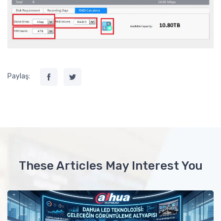
Paylaş:
These Articles May Interest You