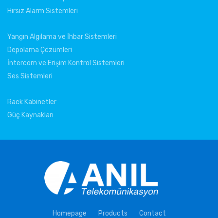
Hırsız Alarm Sistemleri
Yangın Algılama ve İhbar Sistemleri
Depolama Çözümleri
İntercom ve Erişim Kontrol Sistemleri
Ses Sistemleri
Rack Kabinetler
Güç Kaynakları
Homepage
Products
Contact