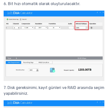
6. Bit hızı otomatik olarak oluşturulacaktır.
7. Disk gereksinimi, kayıt günleri ve RAID arasında seçim
yapabilirsiniz.