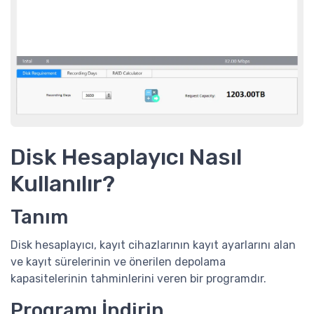
Disk Hesaplayıcı Nasıl
Kullanılır?
Tanım
Disk hesaplayıcı, kayıt cihazlarının kayıt ayarlarını alan
ve kayıt sürelerinin ve önerilen depolama
kapasitelerinin tahminlerini veren bir programdır.
Programı İndirin