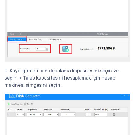
9. Kayıt günleri için depolama kapasitesini seçin ve
seçin ➞ Talep kapasitesini hesaplamak için hesap
makinesi simgesini seçin.