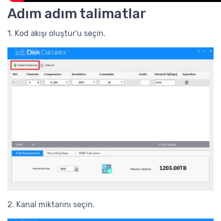
Adım adım talimatlar
1. Kod akışı oluştur'u seçin.
2. Kanal miktarını seçin.