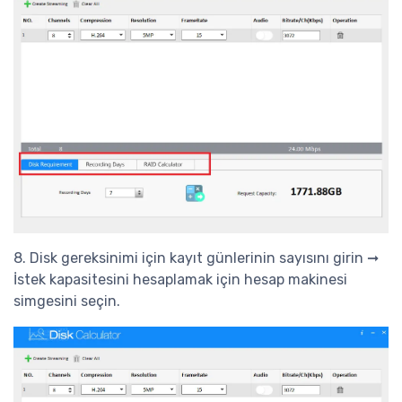
8. Disk gereksinimi için kayıt günlerinin sayısını girin ➞
İstek kapasitesini hesaplamak için hesap makinesi
simgesini seçin.