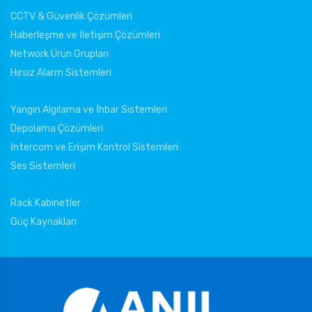
CCTV & Güvenlik Çözümleri
Haberleşme ve İletişim Çözümleri
Network Ürün Grupları
Hırsız Alarm Sistemleri
Yangın Algılama ve İhbar Sistemleri
Depolama Çözümleri
İntercom ve Erişim Kontrol Sistemleri
Ses Sistemleri
Rack Kabinetler
Güç Kaynakları