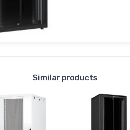
Similar products