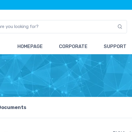
HOMEPAGE
CORPORATE
SUPPORT
Documents