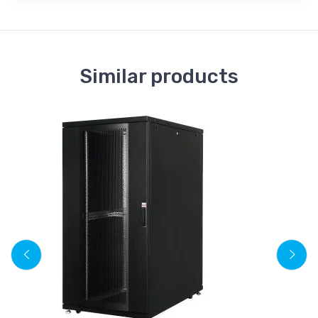
Similar products