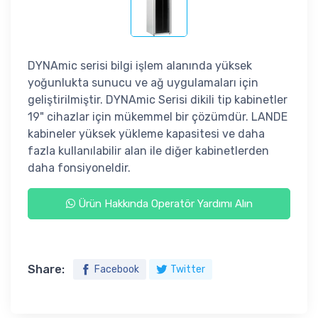
DYNAmic serisi bilgi işlem alanında yüksek
yoğunlukta sunucu ve ağ uygulamaları için
geliştirilmiştir. DYNAmic Serisi dikili tip kabinetler
19" cihazlar için mükemmel bir çözümdür. LANDE
kabineler yüksek yükleme kapasitesi ve daha
fazla kullanılabilir alan ile diğer kabinetlerden
daha fonsiyoneldir.
Ürün Hakkında Operatör Yardımı Alın
Share:
Facebook
Twitter