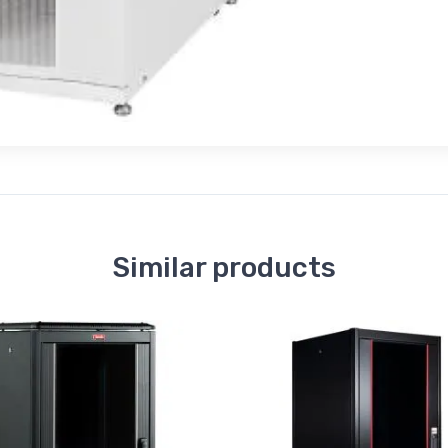
Similar products