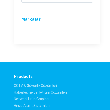
Markalar
Products
CCTV & Güvenlik Çözümleri
Haberleşme ve İletişim Çözümleri
Network Ürün Grupları
Hırsız Alarm Sistemleri