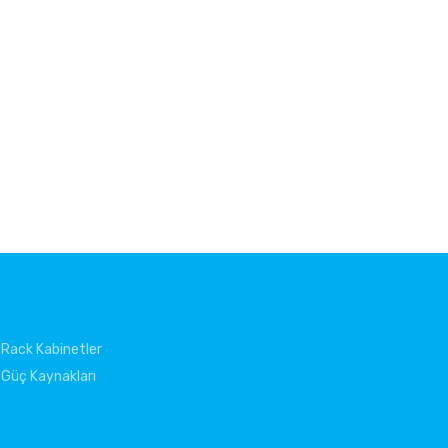
Rack Kabinetler
Güç Kaynakları