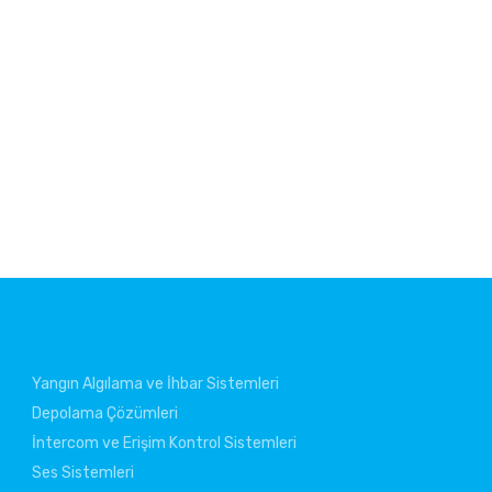
Yangın Algılama ve İhbar Sistemleri
Depolama Çözümleri
İntercom ve Erişim Kontrol Sistemleri
Ses Sistemleri