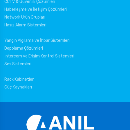
CCTV & Güvenlik Çözümleri
Haberleşme ve İletişim Çözümleri
Network Ürün Grupları
Hırsız Alarm Sistemleri
Yangın Algılama ve İhbar Sistemleri
Depolama Çözümleri
İntercom ve Erişim Kontrol Sistemleri
Ses Sistemleri
Rack Kabinetler
Güç Kaynakları