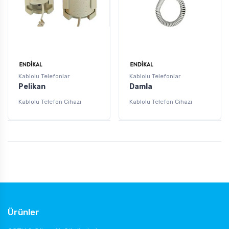
Kablolu Telefonlar
Kablolu Telefonlar
Pelikan
Damla
Kablolu Telefon Cihazı
Kablolu Telefon Cihazı
Ürünler