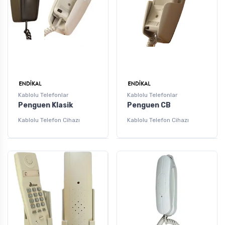
Kablolu Telefonlar
Kablolu Telefonlar
Penguen Klasik
Penguen CB
Kablolu Telefon Cihazı
Kablolu Telefon Cihazı