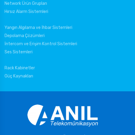
Network Ürün Grupları
Hırsız Alarm Sistemleri
Yangın Algılama ve İhbar Sistemleri
Depolama Çözümleri
İntercom ve Erişim Kontrol Sistemleri
Ses Sistemleri
Rack Kabinetler
Güç Kaynakları