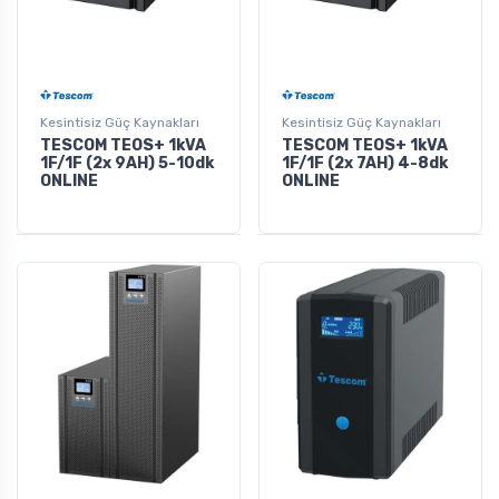
Kesintisiz Güç Kaynakları
Kesintisiz Güç Kaynakları
TESCOM TEOS+ 1kVA
TESCOM TEOS+ 1kVA
1F/1F (2x 9AH) 5-10dk
1F/1F (2x 7AH) 4-8dk
ONLINE
ONLINE