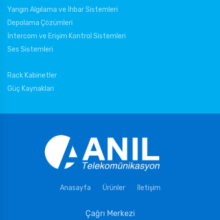
Yangın Algılama ve İhbar Sistemleri
Depolama Çözümleri
İntercom ve Erişim Kontrol Sistemleri
Ses Sistemleri
Rack Kabinetler
Güç Kaynakları
Anasayfa
Ürünler
İletişim
Çağrı Merkezi