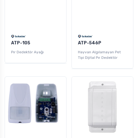
ATP-105
ATP-546P
Pır Dedektör Ayağı
Hayvan Algılamayan Pet
Tipi Dijital Pır Dedektör