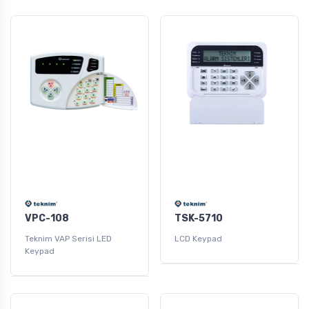
VPC-108
TSK-5710
Teknim VAP Serisi LED
LCD Keypad
Keypad