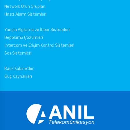
Network Ürün Grupları
Hırsız Alarm Sistemleri
Yangın Algılama ve İhbar Sistemleri
Depolama Çözümleri
İntercom ve Erişim Kontrol Sistemleri
Ses Sistemleri
Rack Kabinetler
Güç Kaynakları