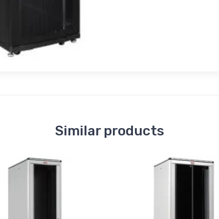
Similar products