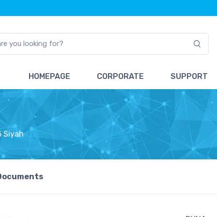
HOMEPAGE
CORPORATE
SUPPORT
5 Siyah
Documents