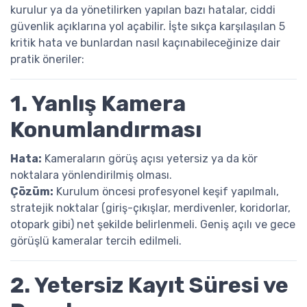
kurulur ya da yönetilirken yapılan bazı hatalar, ciddi
güvenlik açıklarına yol açabilir. İşte sıkça karşılaşılan 5
kritik hata ve bunlardan nasıl kaçınabileceğinize dair
pratik öneriler:
1. Yanlış Kamera
Konumlandırması
Hata:
Kameraların görüş açısı yetersiz ya da kör
noktalara yönlendirilmiş olması.
Çözüm:
Kurulum öncesi profesyonel keşif yapılmalı,
stratejik noktalar (giriş-çıkışlar, merdivenler, koridorlar,
otopark gibi) net şekilde belirlenmeli. Geniş açılı ve gece
görüşlü kameralar tercih edilmeli.
2. Yetersiz Kayıt Süresi ve