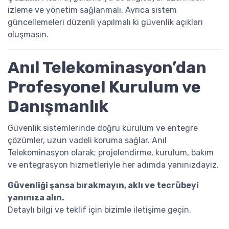
izleme ve yönetim sağlanmalı. Ayrıca sistem
güncellemeleri düzenli yapılmalı ki güvenlik açıkları
oluşmasın.
Anıl Telekominasyon’dan
Profesyonel Kurulum ve
Danışmanlık
Güvenlik sistemlerinde doğru kurulum ve entegre
çözümler, uzun vadeli koruma sağlar. Anıl
Telekominasyon olarak; projelendirme, kurulum, bakım
ve entegrasyon hizmetleriyle her adımda yanınızdayız.
Güvenliği şansa bırakmayın, aklı ve tecrübeyi
yanınıza alın.
Detaylı bilgi ve teklif için bizimle iletişime geçin.