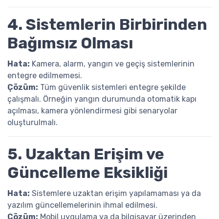
4. Sistemlerin Birbirinden
Bağımsız Olması
Hata:
Kamera, alarm, yangın ve geçiş sistemlerinin
entegre edilmemesi.
Çözüm:
Tüm güvenlik sistemleri entegre şekilde
çalışmalı. Örneğin yangın durumunda otomatik kapı
açılması, kamera yönlendirmesi gibi senaryolar
oluşturulmalı.
5. Uzaktan Erişim ve
Güncelleme Eksikliği
Hata:
Sistemlere uzaktan erişim yapılamaması ya da
yazılım güncellemelerinin ihmal edilmesi.
Çözüm:
Mobil uygulama ya da bilgisayar üzerinden