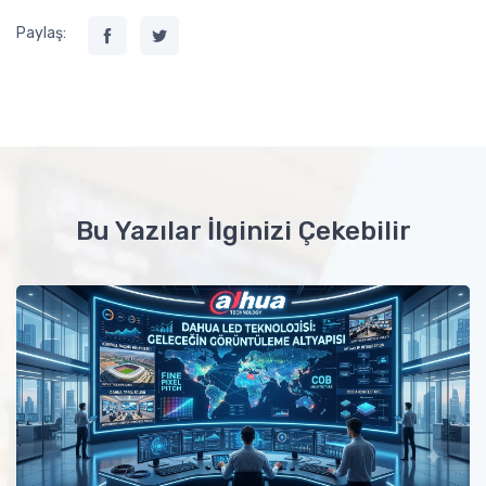
Paylaş:
Bu Yazılar İlginizi Çekebilir