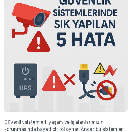
Güvenlik sistemleri, yaşam ve iş alanlarımızın
korunmasında hayati bir rol oynar. Ancak bu sistemler