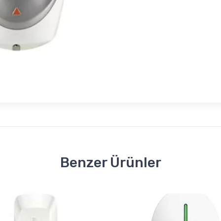
Benzer Ürünler