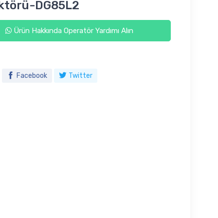
ktörü-DG85L2
Ürün Hakkında Operatör Yardımı Alın
Facebook
Twitter