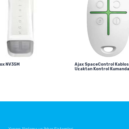
ox NV35M
Ajax SpaceControl Kablo
Uzaktan Kontrol Kumanda