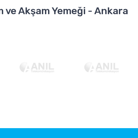
im ve Akşam Yemeği - Ankara