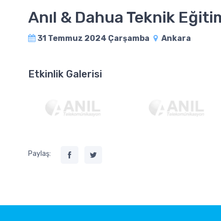
Anıl & Dahua Teknik Eğit
31 Temmuz 2024 Çarşamba
Ankara
Etkinlik Galerisi
Paylaş: