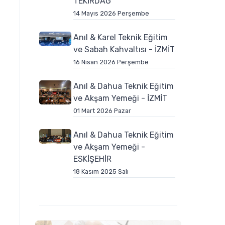
TEKİRDAĞ
14 Mayıs 2026 Perşembe
Anıl & Karel Teknik Eğitim
ve Sabah Kahvaltısı - İZMİT
16 Nisan 2026 Perşembe
Anıl & Dahua Teknik Eğitim
ve Akşam Yemeği - İZMİT
01 Mart 2026 Pazar
Anıl & Dahua Teknik Eğitim
ve Akşam Yemeği -
ESKİŞEHİR
18 Kasım 2025 Salı