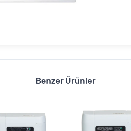
Benzer Ürünler