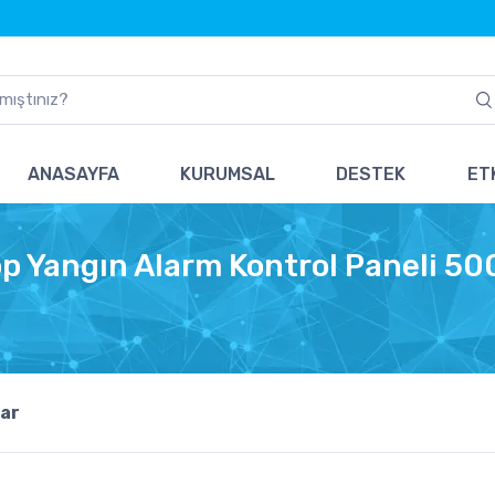
ANASAYFA
KURUMSAL
DESTEK
ETK
 Yangın Alarm Kontrol Paneli 50
ar