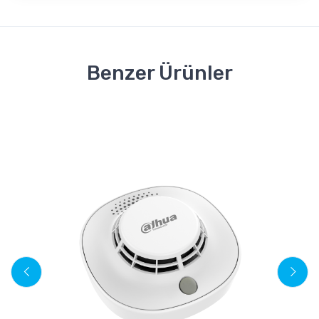
Benzer Ürünler