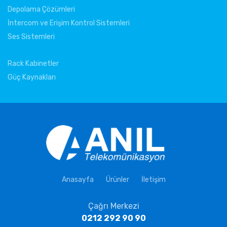
Depolama Çözümleri
İntercom ve Erişim Kontrol Sistemleri
Ses Sistemleri
Rack Kabinetler
Güç Kaynakları
Anasayfa
Ürünler
İletişim
Çağrı Merkezi
0212 292 90 90