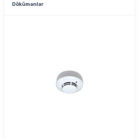
Dökümanlar