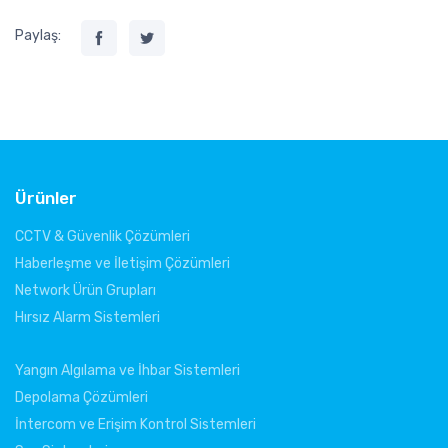
Paylaş:
Ürünler
CCTV & Güvenlik Çözümleri
Haberleşme ve İletişim Çözümleri
Network Ürün Grupları
Hırsız Alarm Sistemleri
Yangın Algılama ve İhbar Sistemleri
Depolama Çözümleri
İntercom ve Erişim Kontrol Sistemleri