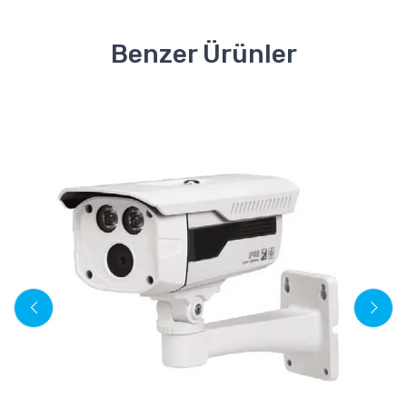
Benzer Ürünler