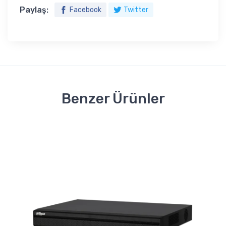
Paylaş:
Facebook
Twitter
Benzer Ürünler