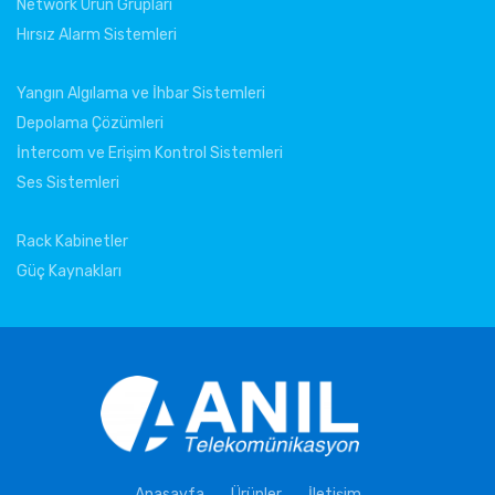
Network Ürün Grupları
Hırsız Alarm Sistemleri
Yangın Algılama ve İhbar Sistemleri
Depolama Çözümleri
İntercom ve Erişim Kontrol Sistemleri
Ses Sistemleri
Rack Kabinetler
Güç Kaynakları
Anasayfa
Ürünler
İletişim