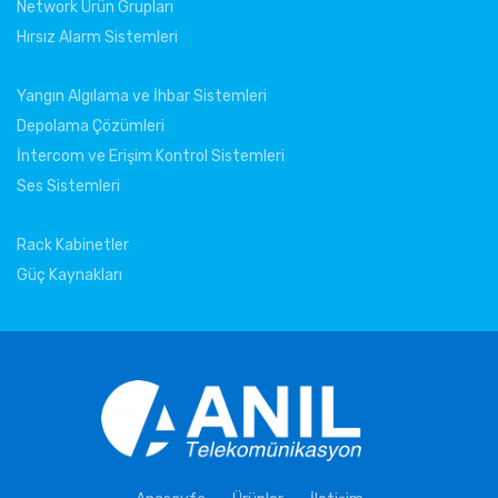
Network Ürün Grupları
Hırsız Alarm Sistemleri
Yangın Algılama ve İhbar Sistemleri
Depolama Çözümleri
İntercom ve Erişim Kontrol Sistemleri
Ses Sistemleri
Rack Kabinetler
Güç Kaynakları