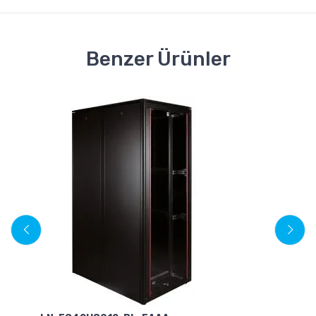
Benzer Ürünler