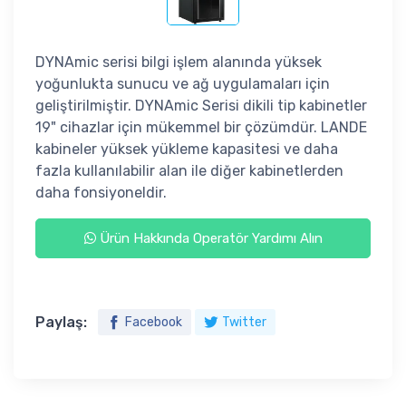
DYNAmic serisi bilgi işlem alanında yüksek
yoğunlukta sunucu ve ağ uygulamaları için
geliştirilmiştir. DYNAmic Serisi dikili tip kabinetler
19" cihazlar için mükemmel bir çözümdür. LANDE
kabineler yüksek yükleme kapasitesi ve daha
fazla kullanılabilir alan ile diğer kabinetlerden
daha fonsiyoneldir.
Ürün Hakkında Operatör Yardımı Alın
Paylaş:
Facebook
Twitter