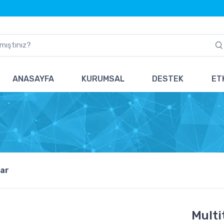
ANASAYFA
KURUMSAL
DESTEK
ETK
ar
Multi