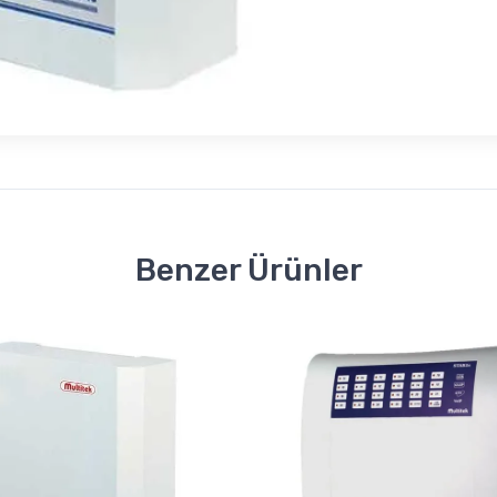
Benzer Ürünler