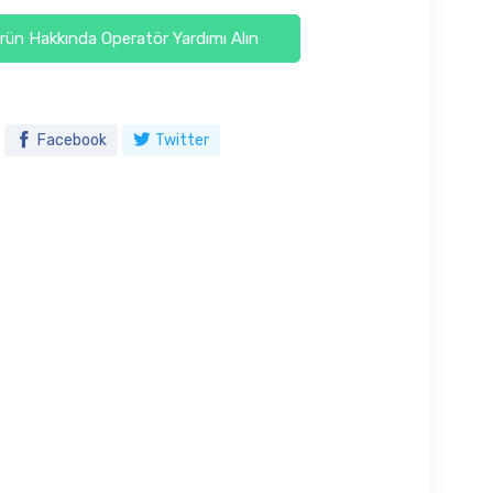
ün Hakkında Operatör Yardımı Alın
Facebook
Twitter