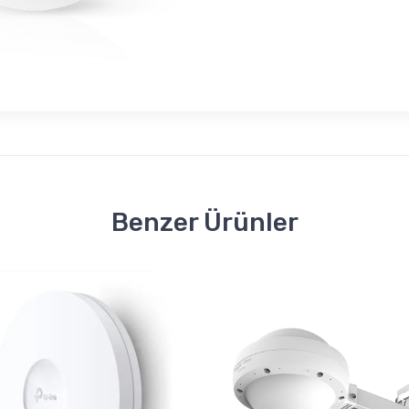
Benzer Ürünler