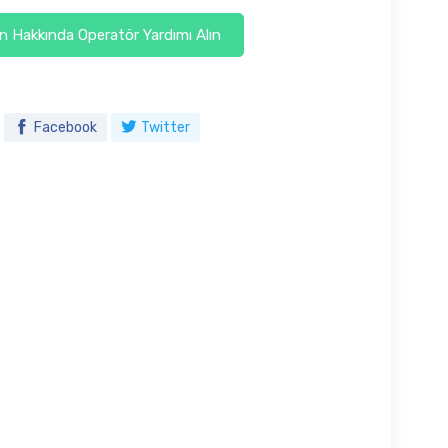
 Hakkında Operatör Yardımı Alın
Facebook
Twitter