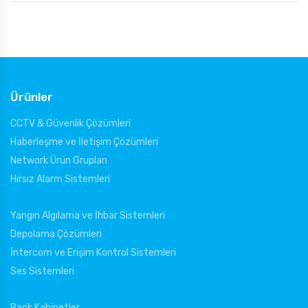
Ürünler
CCTV & Güvenlik Çözümleri
Haberleşme ve İletişim Çözümleri
Network Ürün Grupları
Hırsız Alarm Sistemleri
Yangın Algılama ve İhbar Sistemleri
Depolama Çözümleri
İntercom ve Erişim Kontrol Sistemleri
Ses Sistemleri
Rack Kabinetler