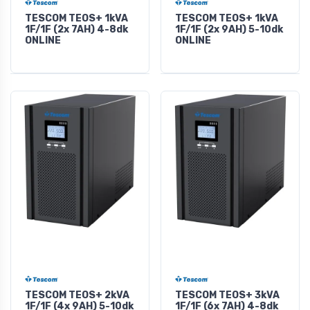
TESCOM TEOS+ 1kVA
TESCOM TEOS+ 1kVA
1F/1F (2x 7AH) 4-8dk
1F/1F (2x 9AH) 5-10dk
ONLINE
ONLINE
TESCOM TEOS+ 2kVA
TESCOM TEOS+ 3kVA
1F/1F (4x 9AH) 5-10dk
1F/1F (6x 7AH) 4-8dk