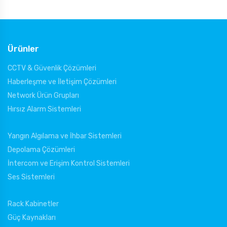
Ürünler
CCTV & Güvenlik Çözümleri
Haberleşme ve İletişim Çözümleri
Network Ürün Grupları
Hırsız Alarm Sistemleri
Yangın Algılama ve İhbar Sistemleri
Depolama Çözümleri
İntercom ve Erişim Kontrol Sistemleri
Ses Sistemleri
Rack Kabinetler
Güç Kaynakları