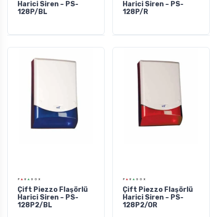
Harici Siren – PS-
Harici Siren – PS-
128P/BL
128P/R
Çift Piezzo Flaşörlü
Çift Piezzo Flaşörlü
Harici Siren – PS-
Harici Siren – PS-
128P2/BL
128P2/OR