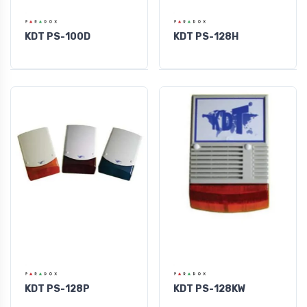
KDT PS-100D
KDT PS-128H
KDT PS-128P
KDT PS-128KW