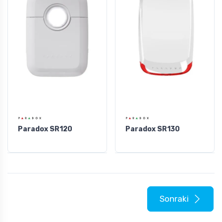
Paradox SR120
Paradox SR130
Sonraki