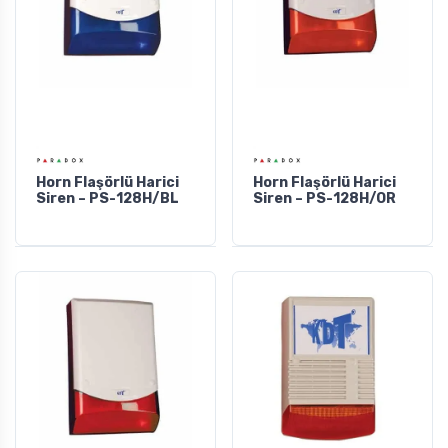
Horn Flaşörlü Harici
Horn Flaşörlü Harici
Siren – PS-128H/BL
Siren – PS-128H/OR