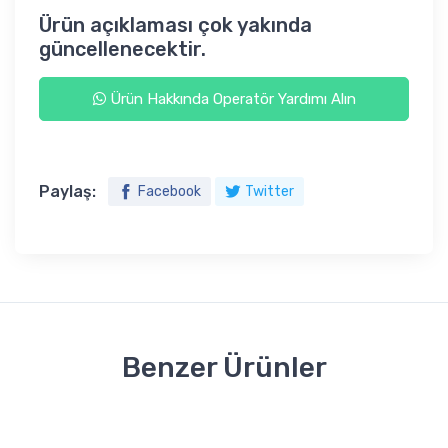
Ürün açıklaması çok yakında
güncellenecektir.
Ürün Hakkında Operatör Yardımı Alın
Paylaş:
Facebook
Twitter
Benzer Ürünler