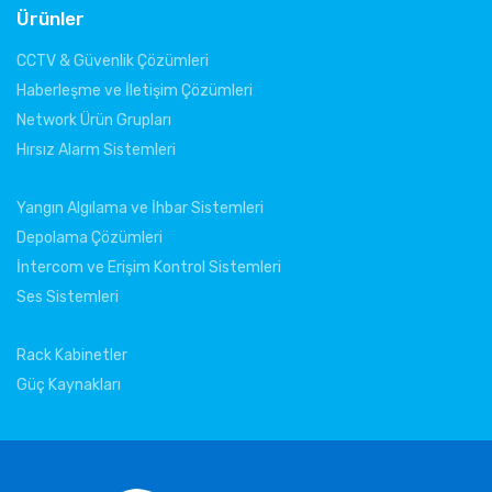
Ürünler
CCTV & Güvenlik Çözümleri
Haberleşme ve İletişim Çözümleri
Network Ürün Grupları
Hırsız Alarm Sistemleri
Yangın Algılama ve İhbar Sistemleri
Depolama Çözümleri
İntercom ve Erişim Kontrol Sistemleri
Ses Sistemleri
Rack Kabinetler
Güç Kaynakları