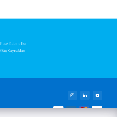
Rack Kabinetler
Güç Kaynakları