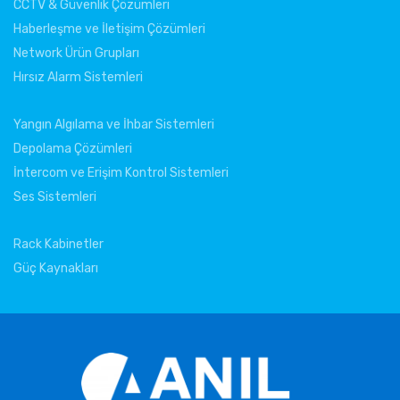
CCTV & Güvenlik Çözümleri
Haberleşme ve İletişim Çözümleri
Network Ürün Grupları
Hırsız Alarm Sistemleri
Yangın Algılama ve İhbar Sistemleri
Depolama Çözümleri
İntercom ve Erişim Kontrol Sistemleri
Ses Sistemleri
Rack Kabinetler
Güç Kaynakları