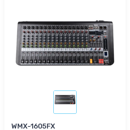
WMX-1605FX