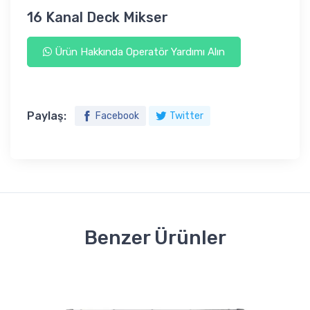
16 Kanal Deck Mikser
Ürün Hakkında Operatör Yardımı Alın
Paylaş:
Facebook
Twitter
Benzer Ürünler